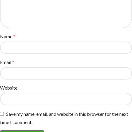
Name
*
Email
*
Website
Save my name, email, and website in this browser for the next
time I comment.